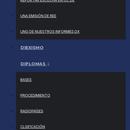
REPORTAR ESCUCHA EN OC DE
UNA EMISIÓN DE REE
UNO DE NUESTROS INFORMES DX
DIEXISMO
DIPLOMAS
BASES
PROCEDIMIENTO
RADIOPAÍSES
CLSIFICACIÓN