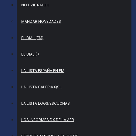
NOTIZIE RADIO
MANDAR NOVEDADES
EL DIAL (FM)
EL DIAL (I)
LA LISTA ESPAÑA EN FM
LA LISTA GALERÍA QSL
LA LISTA LOGS/ESCUCHAS
LOS INFORMES DX DE LA AER