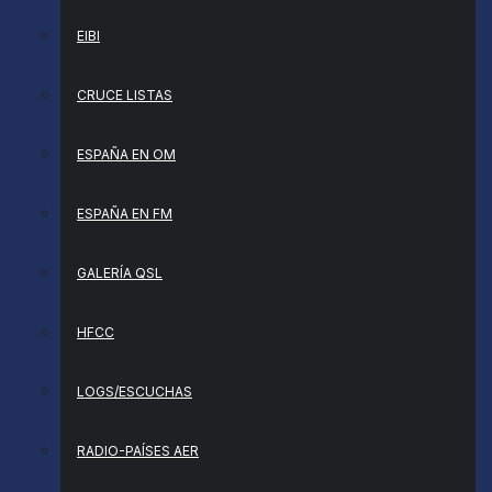
EIBI
CRUCE LISTAS
ESPAÑA EN OM
ESPAÑA EN FM
GALERÍA QSL
HFCC
LOGS/ESCUCHAS
RADIO-PAÍSES AER