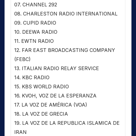
07. CHANNEL 292
08. CHARLESTON RADIO INTERNATIONAL
09. CUPID RADIO
10. DEEWA RADIO
11. EWTN RADIO
12. FAR EAST BROADCASTING COMPANY
(FEBC)
13. ITALIAN RADIO RELAY SERVICE
14. KBC RADIO
15. KBS WORLD RADIO
16. KVOH, VOZ DE LA ESPERANZA
17. LA VOZ DE AMÉRICA (VOA)
18. LA VOZ DE GRECIA
19. LA VOZ DE LA REPUBLICA ISLAMICA DE
IRAN