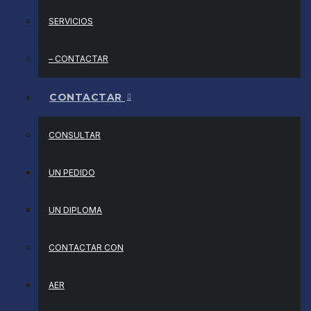
SERVICIOS
– CONTACTAR
CONTACTAR
CONSULTAR
UN PEDIDO
UN DIPLOMA
CONTACTAR CON
AER