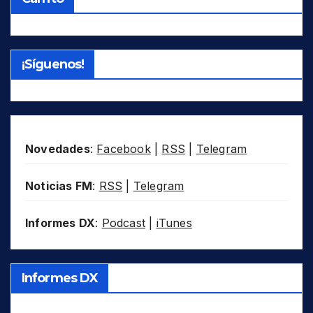
¡Síguenos!
Novedades
:
Facebook
|
RSS
|
Telegram
Noticias FM
:
RSS
|
Telegram
Informes DX
:
Podcast
|
iTunes
Informes DX