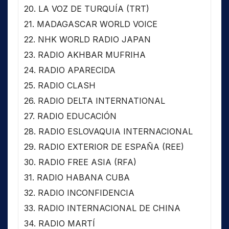
20. LA VOZ DE TURQUÍA (TRT)
21. MADAGASCAR WORLD VOICE
22. NHK WORLD RADIO JAPAN
23. RADIO AKHBAR MUFRIHA
24. RADIO APARECIDA
25. RADIO CLASH
26. RADIO DELTA INTERNATIONAL
27. RADIO EDUCACIÓN
28. RADIO ESLOVAQUIA INTERNACIONAL
29. RADIO EXTERIOR DE ESPAÑA (REE)
30. RADIO FREE ASIA (RFA)
31. RADIO HABANA CUBA
32. RADIO INCONFIDENCIA
33. RADIO INTERNACIONAL DE CHINA
34. RADIO MARTÍ