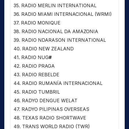
35. RADIO MERLIN INTERNATIONAL
36. RADIO MIAMI INTERNACIONAL (WRMI)
37. RADIO MONIQUE
38. RADIO NACIONAL DA AMAZONIA
39. RADIO NDARASON INTERNATIONAL
40. RADIO NEW ZEALAND
41. RADIO NUG
#
42. RADIO PRAGA
43. RADIO REBELDE
44. RADIO RUMANÍA INTERNACIONAL
45. RADIO TUMBRIL
46. RADYO DENGUE WELAT
47. RADYO PILIPINAS OVERSEAS
48. TEXAS RADIO SHORTWAVE
49. TRANS WORLD RADIO (TWR)