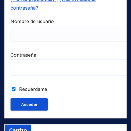
contraseña?
Nombre de usuario
Contraseña
Recuérdame
Carrito