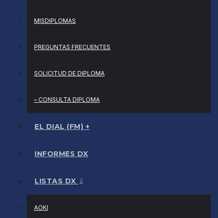
MISDIPLOMAS
PREGUNTAS FRECUENTES
SOLICITUD DE DIPLOMA
– CONSULTA DIPLOMA
EL DIAL (FM) +
INFORMES DX
LISTAS DX
AOKI