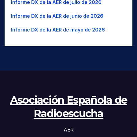
Informe DX de la AER de julio de 2026
Informe DX de la AER de junio de 2026
Informe DX de la AER de mayo de 2026
Asociación Española de
Radioescucha
AER