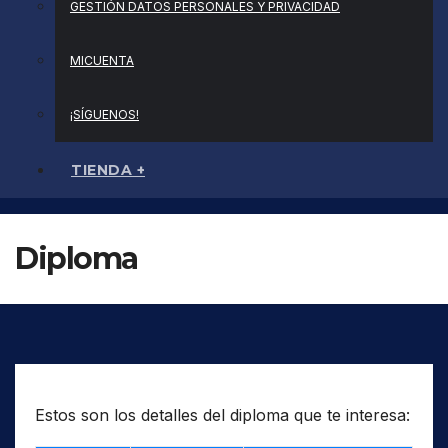
GESTIÓN DATOS PERSONALES Y PRIVACIDAD
MICUENTA
¡SÍGUENOS!
TIENDA +
Diploma
Estos son los detalles del diploma que te interesa: