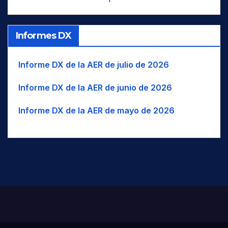
Informes DX
Informe DX de la AER de julio de 2026
Informe DX de la AER de junio de 2026
Informe DX de la AER de mayo de 2026