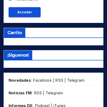
Carrito
¡Síguenos!
Novedades
:
Facebook
|
RSS
|
Telegram
Noticias FM
:
RSS
|
Telegram
Informes DX
:
Podcast
|
iTunes