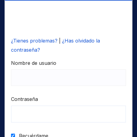
¿Tienes problemas?
|
¿Has olvidado la
contraseña?
Nombre de usuario
Contraseña
Recuérdame