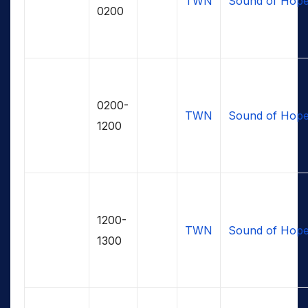
TWN
Sound of Hop
0200
0200-
TWN
Sound of Hop
1200
1200-
TWN
Sound of Hop
1300