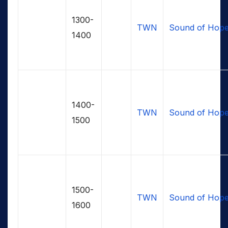
1300-
TWN
Sound of Hop
1400
1400-
TWN
Sound of Hop
1500
1500-
TWN
Sound of Hop
1600