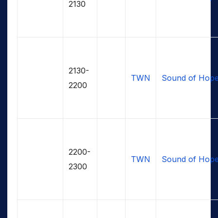
2130
2130-
TWN
Sound of Hop
2200
2200-
TWN
Sound of Hop
2300