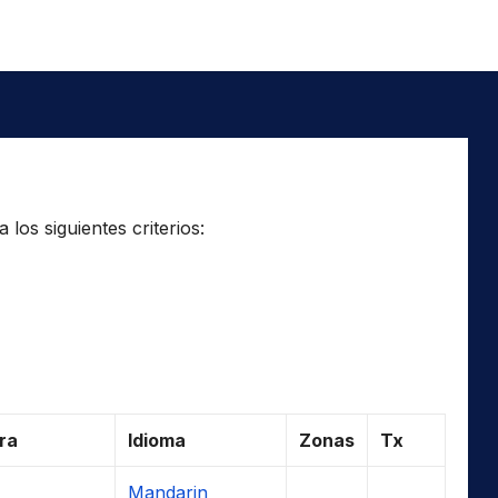
los siguientes criterios:
ra
Idioma
Zonas
Tx
Mandarin