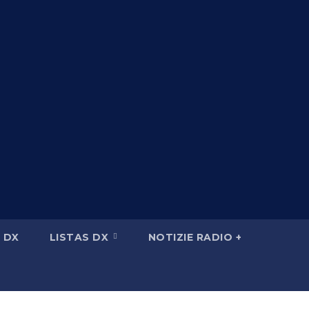
 DX
LISTAS DX
NOTIZIE RADIO +