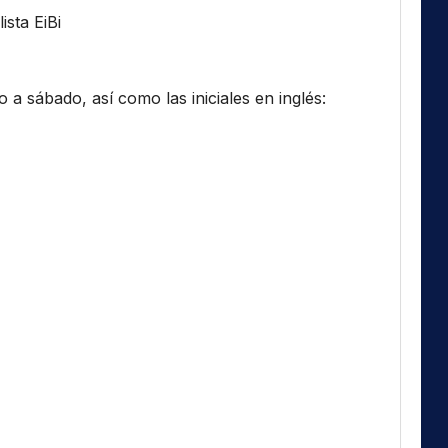
ista EiBi
a sábado, así como las iniciales en inglés: