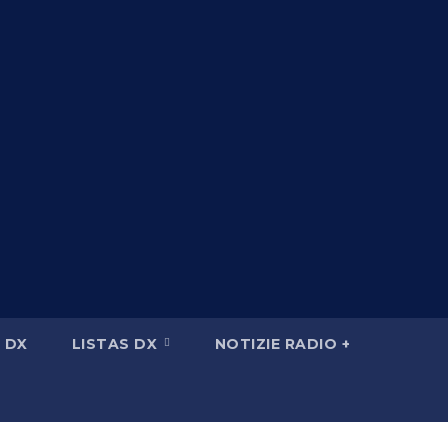
 DX
LISTAS DX
NOTIZIE RADIO +