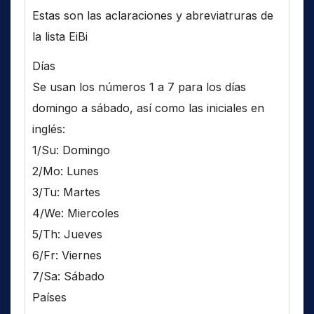
Estas son las aclaraciones y abreviatruras de
la lista EiBi
Días
Se usan los números 1 a 7 para los días
domingo a sábado, así como las iniciales en
inglés:
1/Su: Domingo
2/Mo: Lunes
3/Tu: Martes
4/We: Miercoles
5/Th: Jueves
6/Fr: Viernes
7/Sa: Sábado
Países