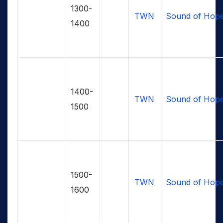
1300-
TWN
Sound of Hop
1400
1400-
TWN
Sound of Hop
1500
1500-
TWN
Sound of Hop
1600