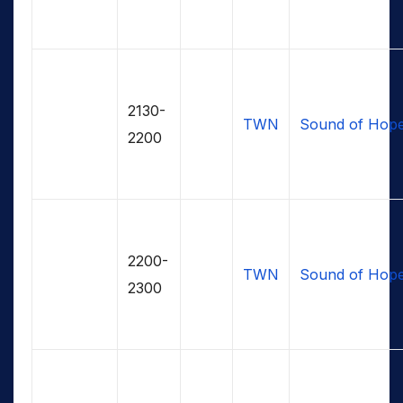
2130-
TWN
Sound of Hop
2200
2200-
TWN
Sound of Hop
2300