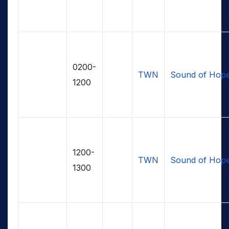
0200-
TWN
Sound of Hop
1200
1200-
TWN
Sound of Hop
1300