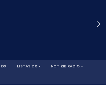
 DX
LISTAS DX
NOTIZIE RADIO +