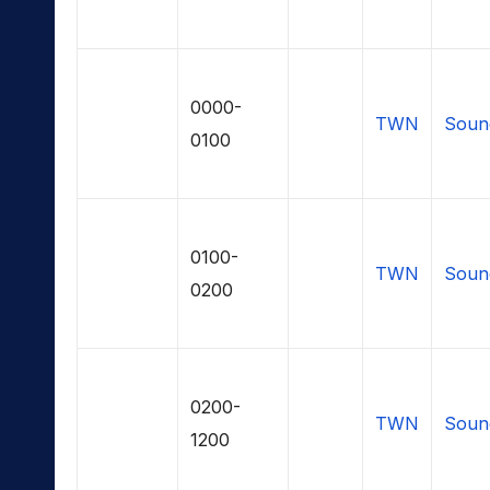
0000-
TWN
Soun
0100
0100-
TWN
Soun
0200
0200-
TWN
Soun
1200