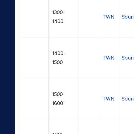
1300-
TWN
Soun
1400
1400-
TWN
Soun
1500
1500-
TWN
Soun
1600