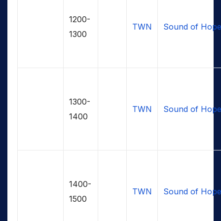
1200-
TWN
Sound of Hop
1300
1300-
TWN
Sound of Hop
1400
1400-
TWN
Sound of Hop
1500