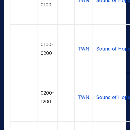
TWN
Sound of Hop
0100
0100-
TWN
Sound of Hop
0200
0200-
TWN
Sound of Hop
1200