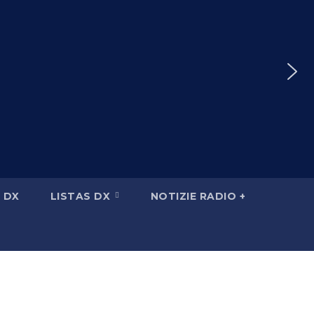
 DX
LISTAS DX
NOTIZIE RADIO +