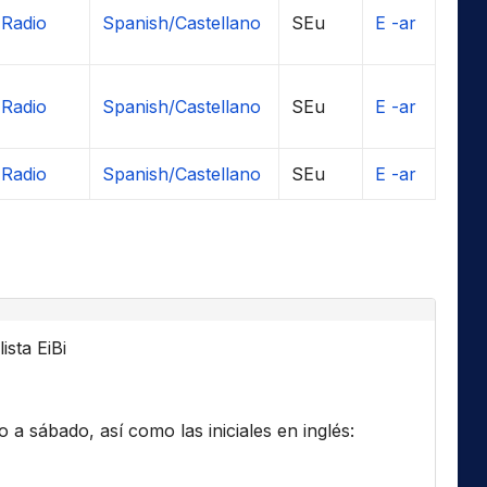
Radio
Spanish/Castellano
SEu
E -ar
Radio
Spanish/Castellano
SEu
E -ar
Radio
Spanish/Castellano
SEu
E -ar
ista EiBi
a sábado, así como las iniciales en inglés: