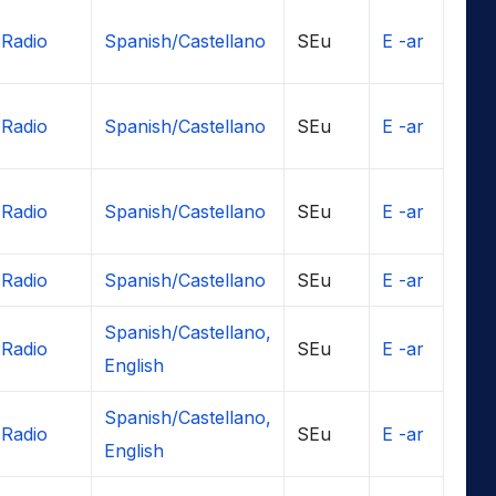
Radio
Spanish/Castellano
SEu
E -ar
Radio
Spanish/Castellano
SEu
E -ar
Radio
Spanish/Castellano
SEu
E -ar
Radio
Spanish/Castellano
SEu
E -ar
Spanish/Castellano,
Radio
SEu
E -ar
English
Spanish/Castellano,
Radio
SEu
E -ar
English