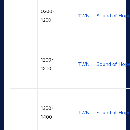
0200-
TWN
Sound of Hop
1200
1200-
TWN
Sound of Hop
1300
1300-
TWN
Sound of Hop
1400