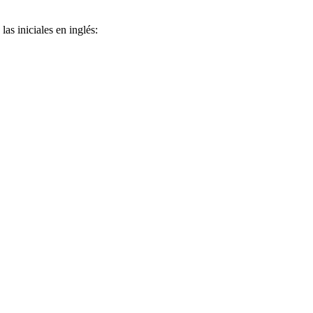
as iniciales en inglés: