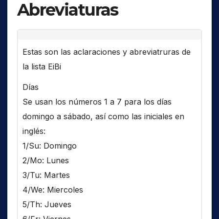
Abreviaturas
Estas son las aclaraciones y abreviatruras de
la lista EiBi
Días
Se usan los números 1 a 7 para los días
domingo a sábado, así como las iniciales en
inglés:
1/Su: Domingo
2/Mo: Lunes
3/Tu: Martes
4/We: Miercoles
5/Th: Jueves