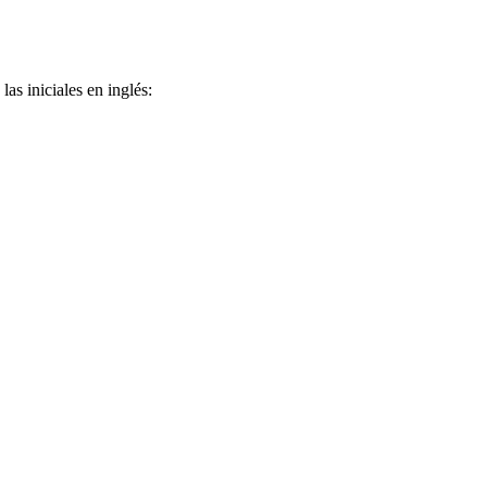
as iniciales en inglés: