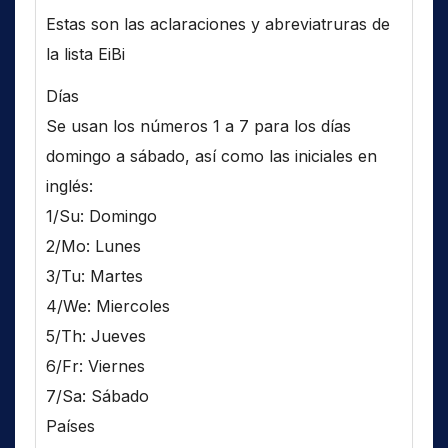
Estas son las aclaraciones y abreviatruras de
la lista EiBi
Días
Se usan los números 1 a 7 para los días
domingo a sábado, así como las iniciales en
inglés:
1/Su: Domingo
2/Mo: Lunes
3/Tu: Martes
4/We: Miercoles
5/Th: Jueves
6/Fr: Viernes
7/Sa: Sábado
Países