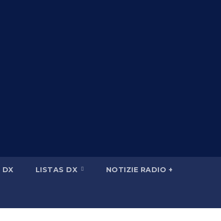
 DX
LISTAS DX
NOTIZIE RADIO +