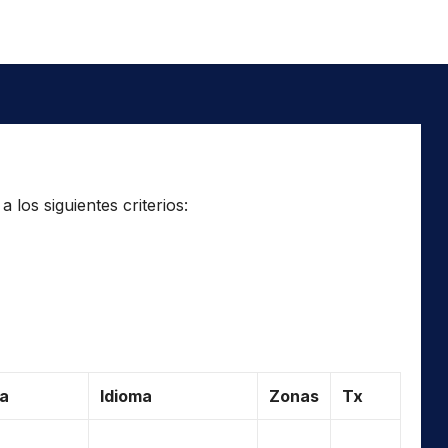
los siguientes criterios:
a
Idioma
Zonas
Tx