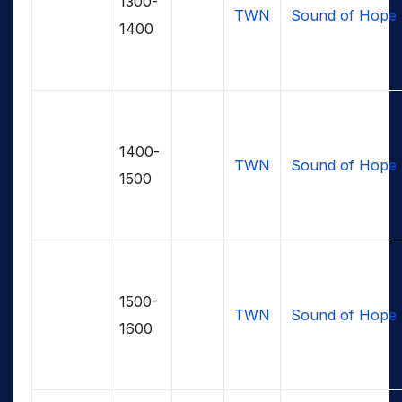
1300-
TWN
Sound of Hope
1400
1400-
TWN
Sound of Hope
1500
1500-
TWN
Sound of Hope
1600