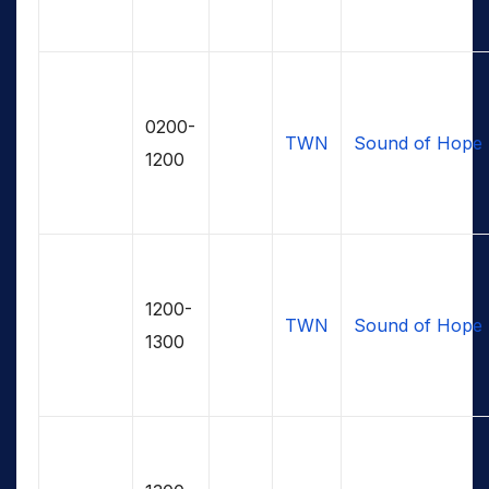
0200-
TWN
Sound of Hope
1200
1200-
TWN
Sound of Hope
1300