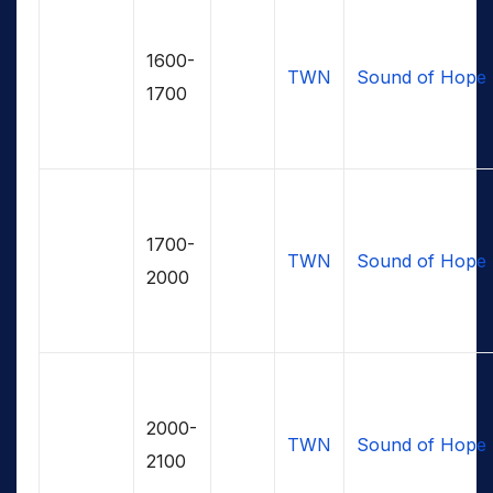
1600-
TWN
Sound of Hope
1700
1700-
TWN
Sound of Hope
2000
2000-
TWN
Sound of Hope
2100