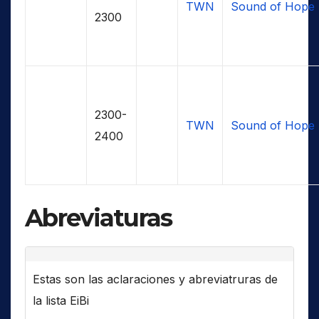
TWN
Sound of Hope
2300
2300-
TWN
Sound of Hope
2400
Abreviaturas
Estas son las aclaraciones y abreviatruras de
la lista EiBi