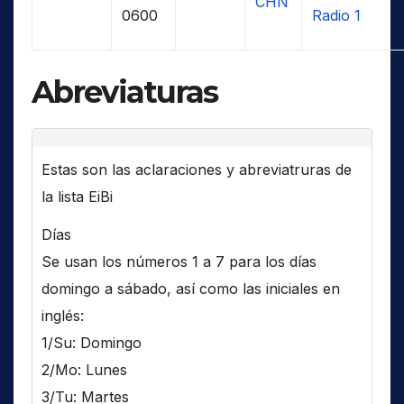
CHN
0600
Radio 1
Abreviaturas
Estas son las aclaraciones y abreviatruras de
la lista EiBi
Días
Se usan los números 1 a 7 para los días
domingo a sábado, así como las iniciales en
inglés:
1/Su: Domingo
2/Mo: Lunes
3/Tu: Martes