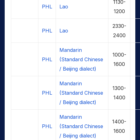
1130-
PHL
Lao
1200
2330-
PHL
Lao
2400
Mandarin
1000-
PHL
(Standard Chinese
1600
/ Beijing dialect)
Mandarin
1300-
PHL
(Standard Chinese
1400
/ Beijing dialect)
Mandarin
1400-
PHL
(Standard Chinese
1600
/ Beijing dialect)