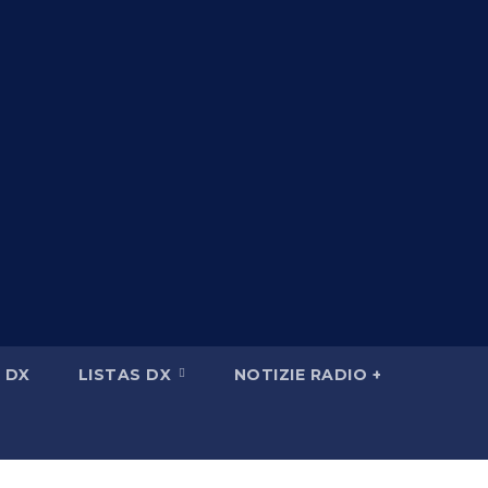
 DX
LISTAS DX
NOTIZIE RADIO +