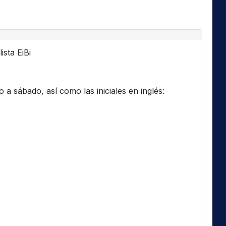
ista EiBi
a sábado, así como las iniciales en inglés: