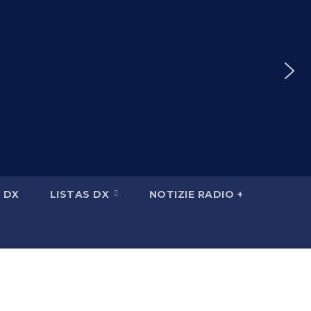
 DX
LISTAS DX
NOTIZIE RADIO +