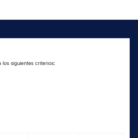
os siguientes criterios: