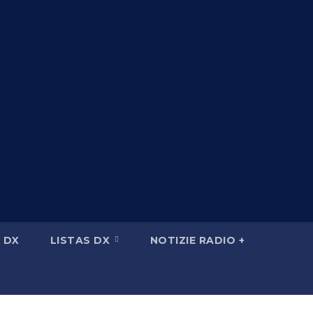
 DX
LISTAS DX
NOTIZIE RADIO +