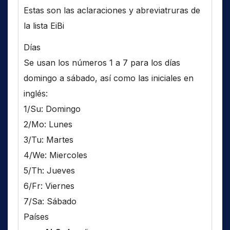
Estas son las aclaraciones y abreviatruras de
la lista EiBi
Días
Se usan los números 1 a 7 para los días
domingo a sábado, así como las iniciales en
inglés:
1/Su: Domingo
2/Mo: Lunes
3/Tu: Martes
4/We: Miercoles
5/Th: Jueves
6/Fr: Viernes
7/Sa: Sábado
Países