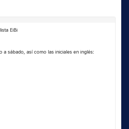
ista EiBi
a sábado, así como las iniciales en inglés: