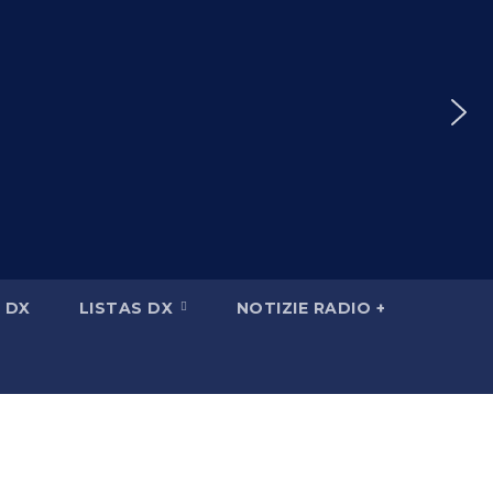
 DX
LISTAS DX
NOTIZIE RADIO +