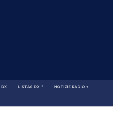
 DX
LISTAS DX
NOTIZIE RADIO +