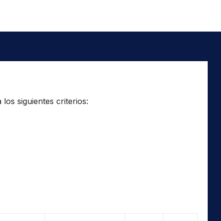
os siguientes criterios: