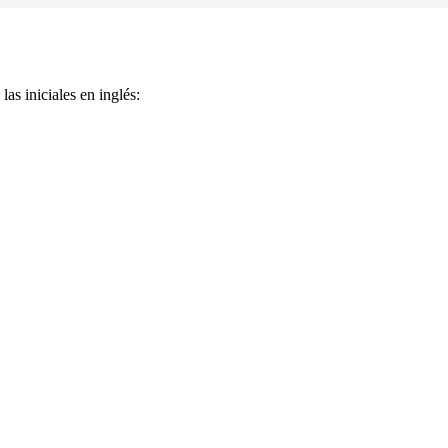
as iniciales en inglés: