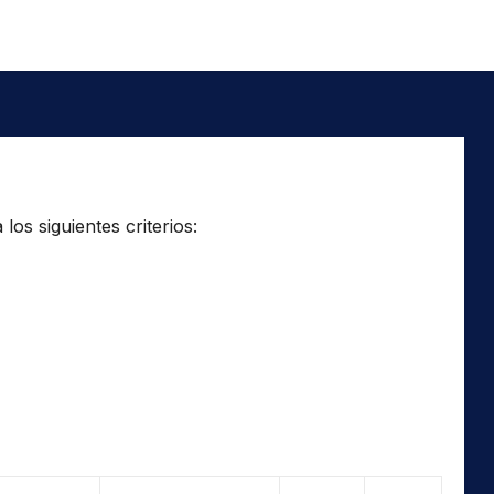
os siguientes criterios: