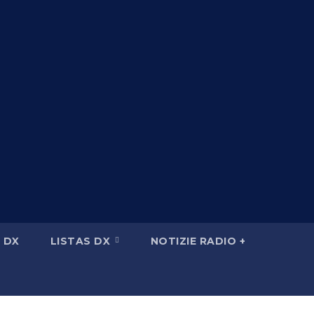
 DX
LISTAS DX
NOTIZIE RADIO +