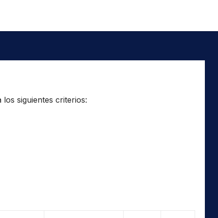
os siguientes criterios: