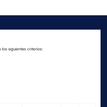
os siguientes criterios: