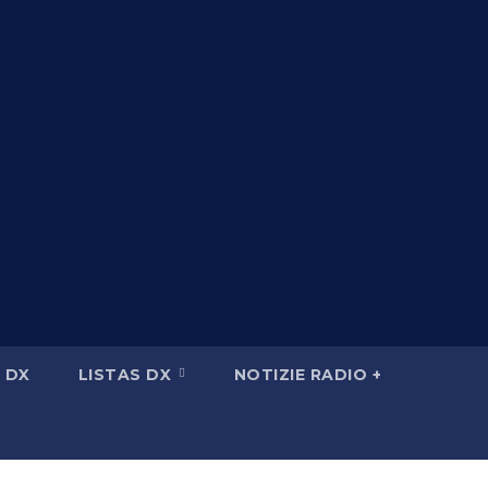
 DX
LISTAS DX
NOTIZIE RADIO +