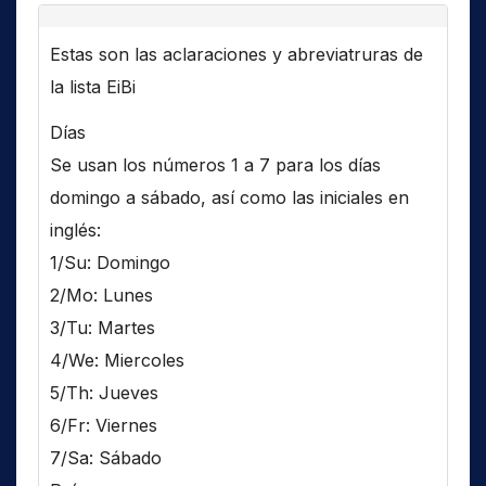
Estas son las aclaraciones y abreviatruras de
la lista EiBi
Días
Se usan los números 1 a 7 para los días
domingo a sábado, así como las iniciales en
inglés:
1/Su: Domingo
2/Mo: Lunes
3/Tu: Martes
4/We: Miercoles
5/Th: Jueves
6/Fr: Viernes
7/Sa: Sábado