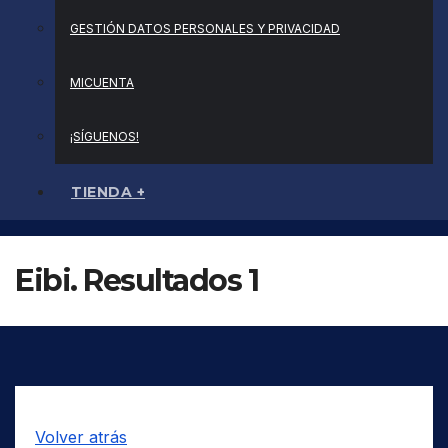
GESTIÓN DATOS PERSONALES Y PRIVACIDAD
MICUENTA
¡SÍGUENOS!
TIENDA +
Eibi. Resultados 1
Volver atrás