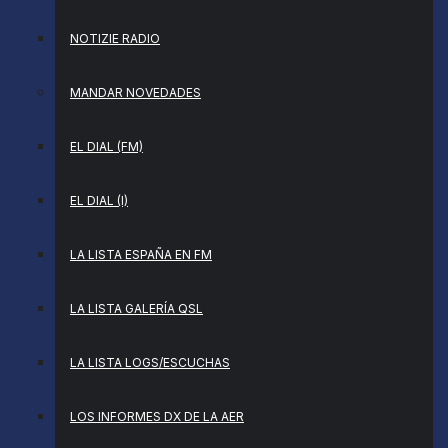
NOTIZIE RADIO
MANDAR NOVEDADES
EL DIAL (FM)
EL DIAL (I)
LA LISTA ESPAÑA EN FM
LA LISTA GALERÍA QSL
LA LISTA LOGS/ESCUCHAS
LOS INFORMES DX DE LA AER