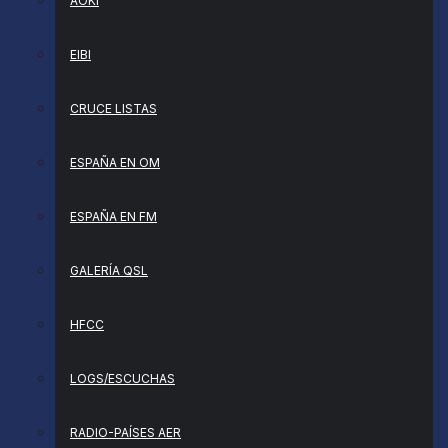
AOKI
EIBI
CRUCE LISTAS
ESPAÑA EN OM
ESPAÑA EN FM
GALERÍA QSL
HFCC
LOGS/ESCUCHAS
RADIO-PAÍSES AER