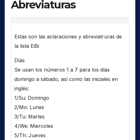
Abreviaturas
Estas son las aclaraciones y abreviatruras de
la lista EiBi
Días
Se usan los números 1 a 7 para los días
domingo a sábado, así como las iniciales en
inglés:
1/Su: Domingo
2/Mo: Lunes
3/Tu: Martes
4/We: Miercoles
5/Th: Jueves