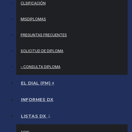
CLSIFICACIÓN
MISDIPLOMAS
PREGUNTAS FRECUENTES
SOLICITUD DE DIPLOMA
– CONSULTA DIPLOMA
EL DIAL (FM) +
INFORMES DX
LISTAS DX