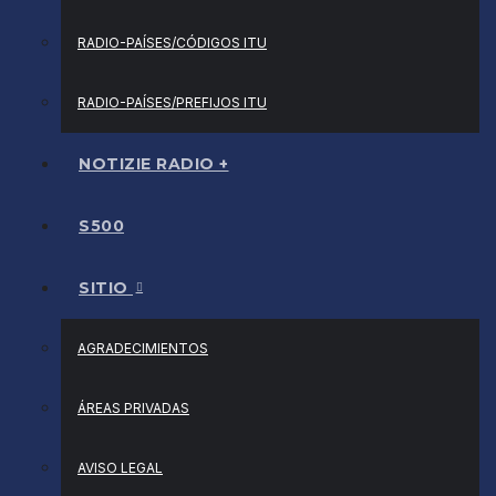
RADIO-PAÍSES/CÓDIGOS ITU
RADIO-PAÍSES/PREFIJOS ITU
NOTIZIE RADIO +
S500
SITIO
AGRADECIMIENTOS
ÁREAS PRIVADAS
AVISO LEGAL