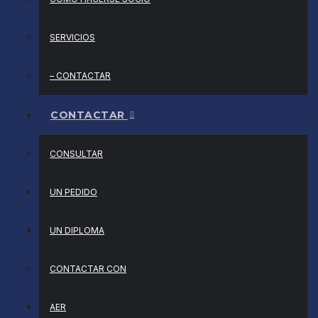
SERVICIOS
– CONTACTAR
CONTACTAR
CONSULTAR
UN PEDIDO
UN DIPLOMA
CONTACTAR CON
AER