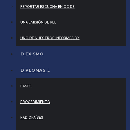
REPORTAR ESCUCHA EN OC DE
UNA EMISIÓN DE REE
UNO DE NUESTROS INFORMES DX
DIEXISMO
DIPLOMAS
BASES
PROCEDIMIENTO
RADIOPAÍSES