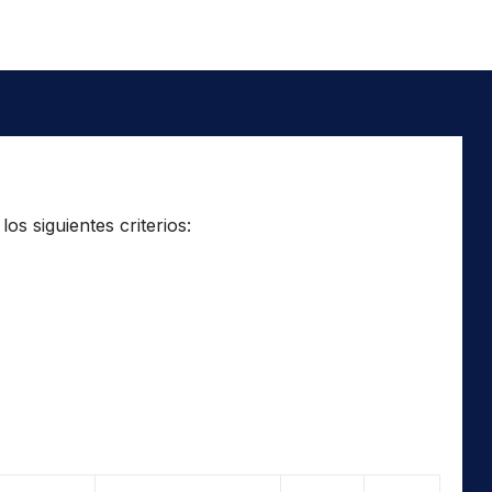
os siguientes criterios: