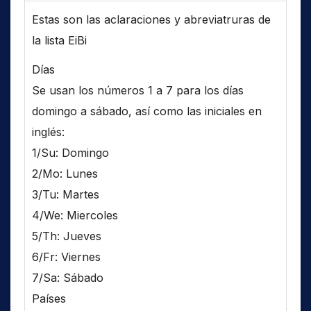
Estas son las aclaraciones y abreviatruras de
la lista EiBi
Días
Se usan los números 1 a 7 para los días
domingo a sábado, así como las iniciales en
inglés:
1/Su: Domingo
2/Mo: Lunes
3/Tu: Martes
4/We: Miercoles
5/Th: Jueves
6/Fr: Viernes
7/Sa: Sábado
Países