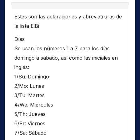
Estas son las aclaraciones y abreviatruras de
la lista EiBi
Días
Se usan los números 1 a 7 para los días
domingo a sábado, así como las iniciales en
inglés:
1/Su: Domingo
2/Mo: Lunes
3/Tu: Martes
4/We: Miercoles
5/Th: Jueves
6/Fr: Viernes
7/Sa: Sábado