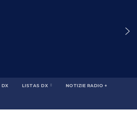
 DX
LISTAS DX
NOTIZIE RADIO +