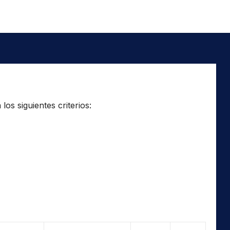
os siguientes criterios: