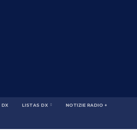
 DX
LISTAS DX
NOTIZIE RADIO +