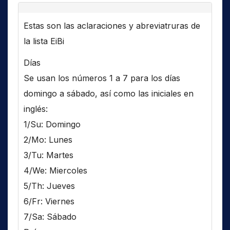
Estas son las aclaraciones y abreviatruras de
la lista EiBi
Días
Se usan los números 1 a 7 para los días
domingo a sábado, así como las iniciales en
inglés:
1/Su: Domingo
2/Mo: Lunes
3/Tu: Martes
4/We: Miercoles
5/Th: Jueves
6/Fr: Viernes
7/Sa: Sábado