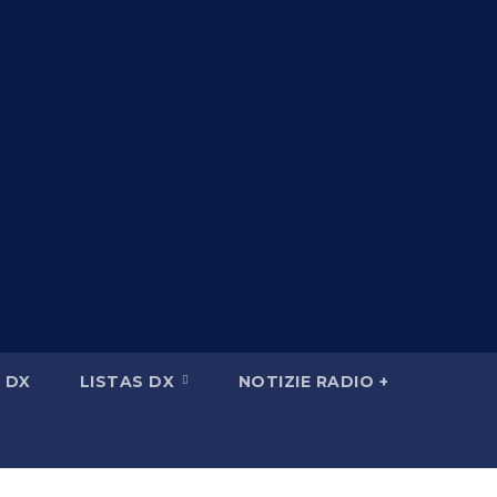
 DX
LISTAS DX
NOTIZIE RADIO +