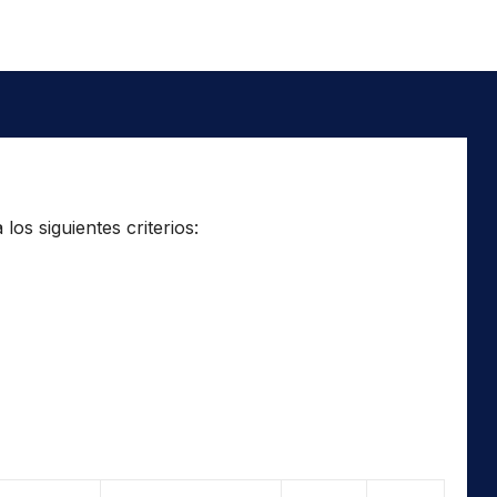
os siguientes criterios: