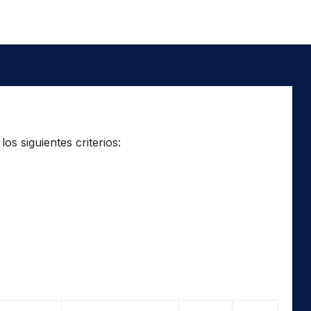
os siguientes criterios: