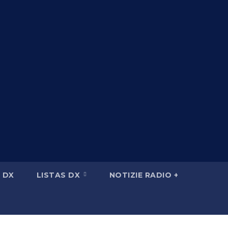
 DX
LISTAS DX
NOTIZIE RADIO +