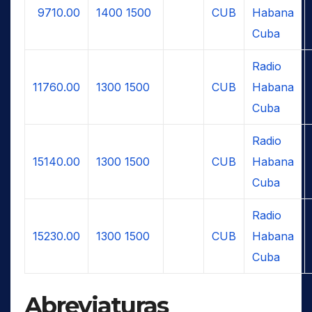
9710.00
1400
1500
CUB
Habana
Cuba
Radio
11760.00
1300
1500
CUB
Habana
Cuba
Radio
15140.00
1300
1500
CUB
Habana
Cuba
Radio
15230.00
1300
1500
CUB
Habana
Cuba
Abreviaturas