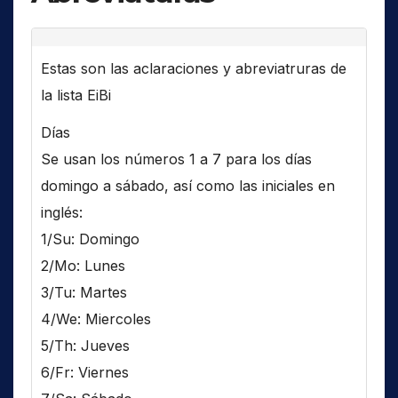
Estas son las aclaraciones y abreviatruras de
la lista EiBi
Días
Se usan los números 1 a 7 para los días
domingo a sábado, así como las iniciales en
inglés:
1/Su: Domingo
2/Mo: Lunes
3/Tu: Martes
4/We: Miercoles
5/Th: Jueves
6/Fr: Viernes