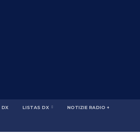
 DX
LISTAS DX
NOTIZIE RADIO +