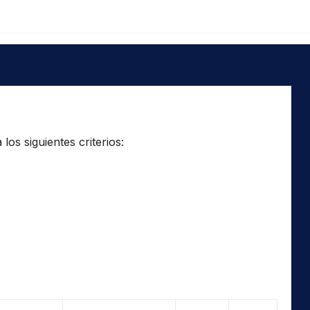
os siguientes criterios: