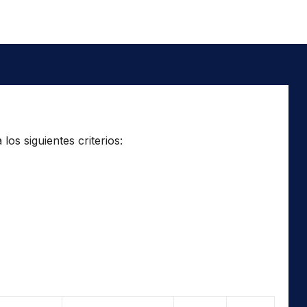
os siguientes criterios: