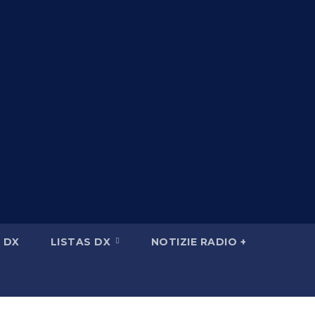
 DX
LISTAS DX
NOTIZIE RADIO +