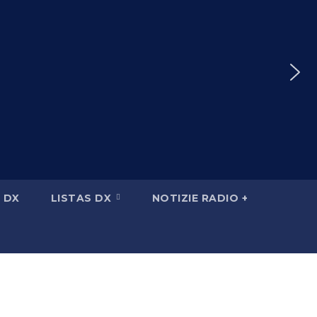
 DX
LISTAS DX
NOTIZIE RADIO +