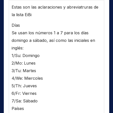
Estas son las aclaraciones y abreviatruras de
la lista EiBi
Días
Se usan los números 1 a 7 para los días
domingo a sábado, así como las iniciales en
inglés:
1/Su: Domingo
2/Mo: Lunes
3/Tu: Martes
4/We: Miercoles
5/Th: Jueves
6/Fr: Viernes
7/Sa: Sábado
Países