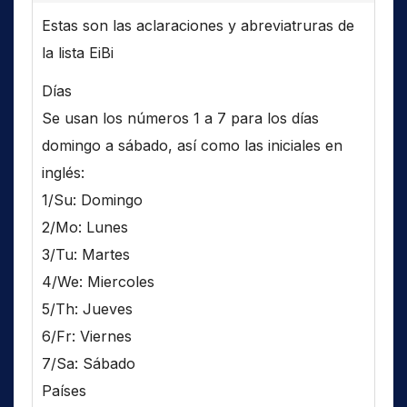
Estas son las aclaraciones y abreviatruras de
la lista EiBi
Días
Se usan los números 1 a 7 para los días
domingo a sábado, así como las iniciales en
inglés:
1/Su: Domingo
2/Mo: Lunes
3/Tu: Martes
4/We: Miercoles
5/Th: Jueves
6/Fr: Viernes
7/Sa: Sábado
Países