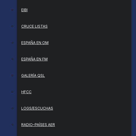
EIBI
CRUCE LISTAS
ESPAÑA EN OM
ESPAÑA EN FM
GALERÍA QSL
HFCC
LOGS/ESCUCHAS
RADIO-PAÍSES AER