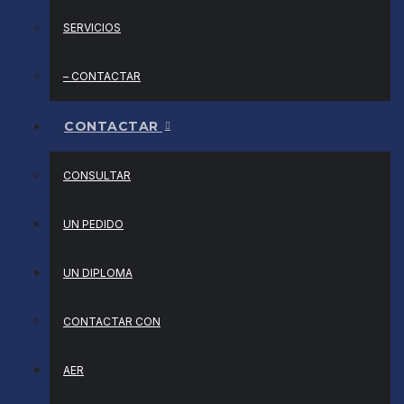
SERVICIOS
– CONTACTAR
CONTACTAR
CONSULTAR
UN PEDIDO
UN DIPLOMA
CONTACTAR CON
AER