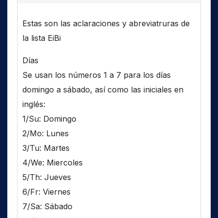
Estas son las aclaraciones y abreviatruras de
la lista EiBi
Días
Se usan los números 1 a 7 para los días
domingo a sábado, así como las iniciales en
inglés:
1/Su: Domingo
2/Mo: Lunes
3/Tu: Martes
4/We: Miercoles
5/Th: Jueves
6/Fr: Viernes
7/Sa: Sábado