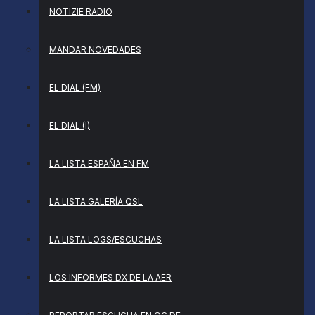
NOTIZIE RADIO
MANDAR NOVEDADES
EL DIAL (FM)
EL DIAL (I)
LA LISTA ESPAÑA EN FM
LA LISTA GALERÍA QSL
LA LISTA LOGS/ESCUCHAS
LOS INFORMES DX DE LA AER