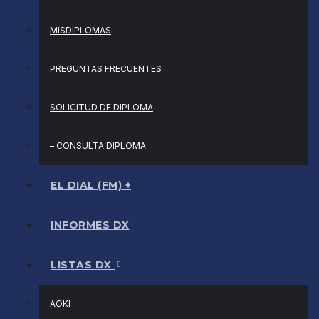
MISDIPLOMAS
PREGUNTAS FRECUENTES
SOLICITUD DE DIPLOMA
– CONSULTA DIPLOMA
EL DIAL (FM) +
INFORMES DX
LISTAS DX
AOKI