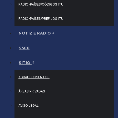
RADIO-PAÍSES/CÓDIGOS ITU
RADIO-PAÍSES/PREFIJOS ITU
NOTIZIE RADIO +
S500
SITIO
AGRADECIMIENTOS
ÁREAS PRIVADAS
AVISO LEGAL