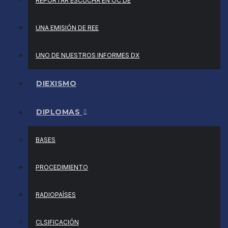
REPORTAR ESCUCHA EN OC DE
UNA EMISIÓN DE REE
UNO DE NUESTROS INFORMES DX
DIEXISMO
DIPLOMAS
BASES
PROCEDIMIENTO
RADIOPAÍSES
CLSIFICACIÓN