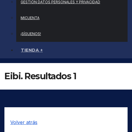
GESTIÓN DATOS PERSONALES Y PRIVACIDAD
MICUENTA
¡SÍGUENOS!
TIENDA +
Eibi. Resultados 1
Volver atrás