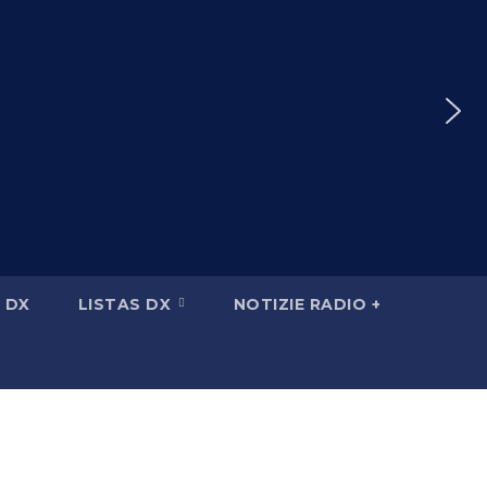
 DX
LISTAS DX
NOTIZIE RADIO +