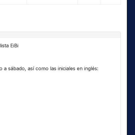
ista EiBi
a sábado, así como las iniciales en inglés: