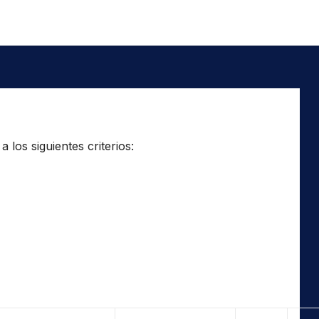
los siguientes criterios: