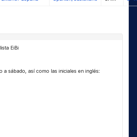
ista EiBi
a sábado, así como las iniciales en inglés: