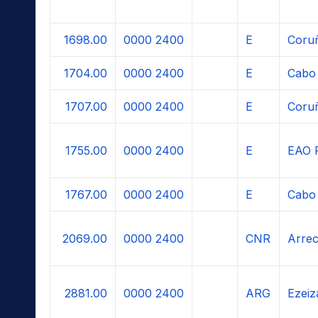
1698.00
0000
2400
E
Coru
1704.00
0000
2400
E
Cabo 
1707.00
0000
2400
E
Coru
1755.00
0000
2400
E
EAO 
1767.00
0000
2400
E
Cabo 
2069.00
0000
2400
CNR
Arrec
2881.00
0000
2400
ARG
Ezeiz