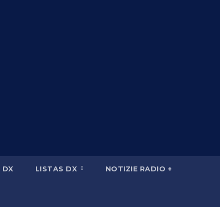
 DX
LISTAS DX
NOTIZIE RADIO +