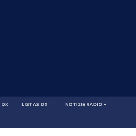
 DX
LISTAS DX
NOTIZIE RADIO +