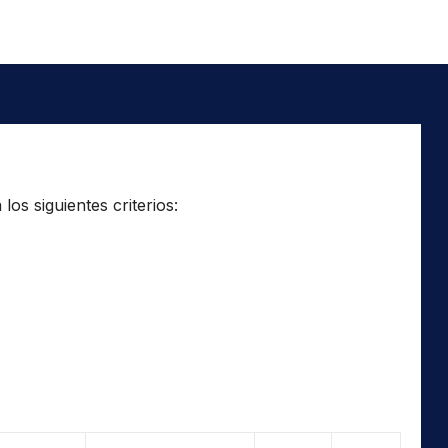
os siguientes criterios: