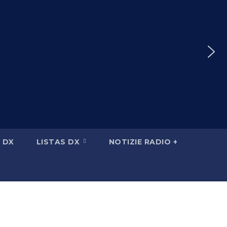
 DX
LISTAS DX
NOTIZIE RADIO +